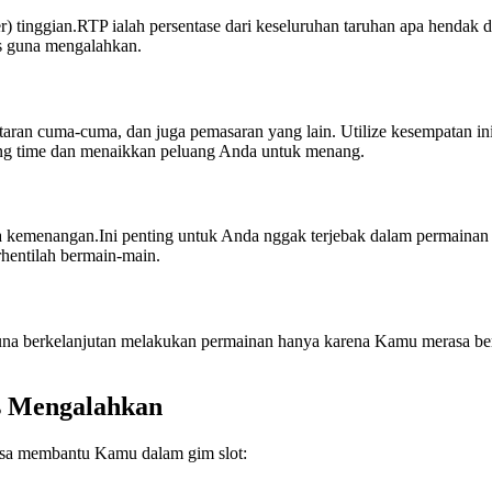
 tinggian.RTP ialah persentase dari keseluruhan taruhan apa hendak di
us guna mengalahkan.
taran cuma-cuma, dan juga pemasaran yang lain. Utilize kesempatan i
ong time dan menaikkan peluang Anda untuk menang.
a kemenangan.Ini penting untuk Anda nggak terjebak dalam permainan
hentilah bermain-main.
una berkelanjutan melakukan permainan hanya karena Kamu merasa berha
as Mengalahkan
 bisa membantu Kamu dalam gim slot: