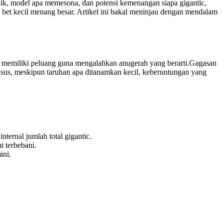
topik, model apa memesona, dan potensi kemenangan siapa gigantic,
or bet kecil menang besar. Artikel ini bakal meninjau dengan mendalam
un memiliki peluang guna mengalahkan anugerah yang berarti.Gagasan
sus, meskipun taruhan apa ditanamkan kecil, keberuntungan yang
ternal jumlah total gigantic.
i terbebani.
ini.