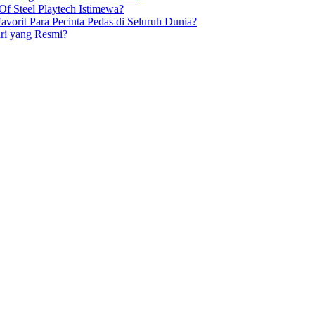
f Steel Playtech Istimewa?
orit Para Pecinta Pedas di Seluruh Dunia?
ri yang Resmi?